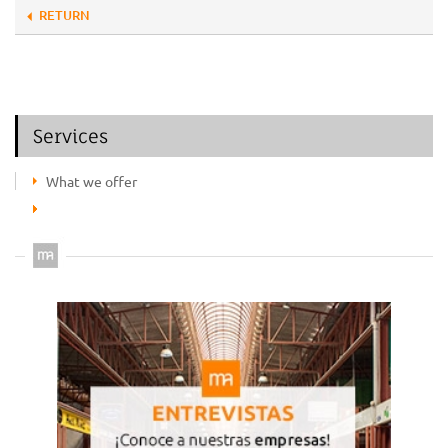
RETURN
Services
What we offer