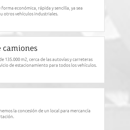
 forma económica, rápida y sencilla, ya sea
u otros vehículos industriales.
e camiones
e 135.000 m2, cerca de las autovías y carreteras
vicio de estacionamiento para todos los vehículos.
nemos la concesión de un local para mercancía
tación.