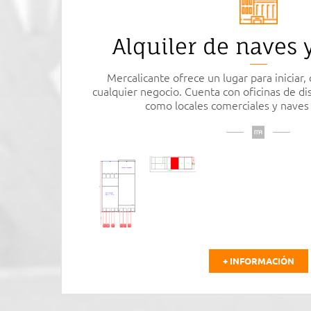
Alquiler de naves y
Mercalicante ofrece un lugar para iniciar, 
cualquier negocio. Cuenta con oficinas de di
como locales comerciales y naves 
+ INFORMACIÓN