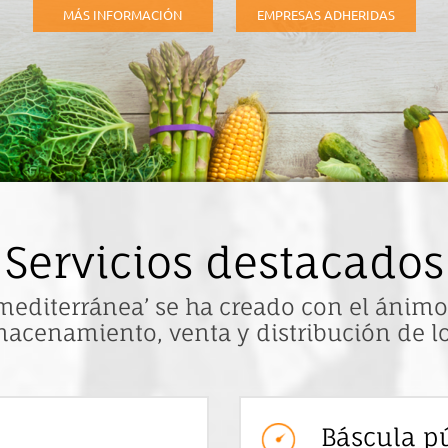
MÁS INFORMACIÓN
EMPRESAS ADHERIDAS
Servicios destacados
mediterránea’ se ha creado con el ánimo
macenamiento, venta y distribución de 
Báscula p