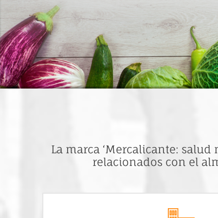
La marca ‘Mercalicante: salud 
relacionados con el al