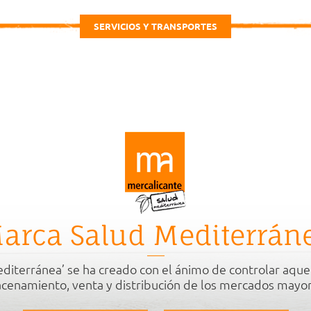
SERVICIOS Y TRANSPORTES
arca Salud Mediterrán
diterránea’ se ha creado con el ánimo de controlar aque
cenamiento, venta y distribución de los mercados mayor